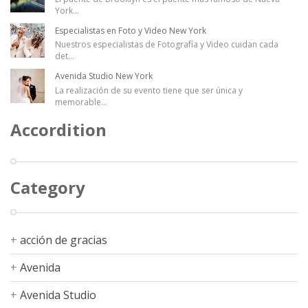
York
...
Especialistas en Foto y Video New York
Nuestros especialistas de Fotografía y Video cuidan cada
det
...
Avenida Studio New York
La realización de su evento tiene que ser única y
memorable
...
Accordition
Category
acción de gracias
Avenida
Avenida Studio