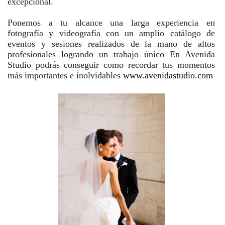
excepcional.
Ponemos a tu alcance una larga experiencia en
fotografía y videografía con un amplio catálogo de
eventos y sesiones realizados de la mano de altos
profesionales logrando un trabajo único En Avenida
Studio podrás conseguir como recordar tus momentos
más importantes e inolvidables
www.avenidastudio.com