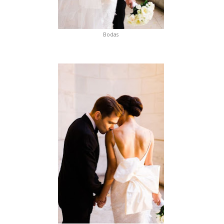
Bodas