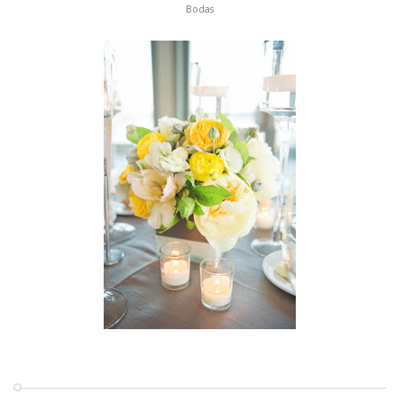
Bodas