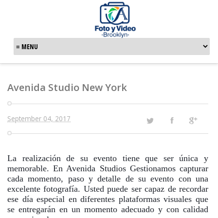
Avenida Studio New York
September 04, 2017
La realización de su evento tiene que ser única y
memorable. En Avenida Studios Gestionamos capturar
cada momento, paso y detalle de su evento con una
excelente fotografía. Usted puede ser capaz de recordar
ese día especial en diferentes plataformas visuales que
se entregarán en un momento adecuado y con calidad